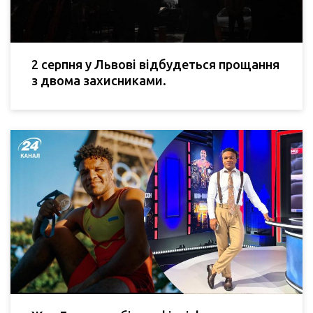
2 серпня у Львові відбудеться прощання
з двома захисниками.