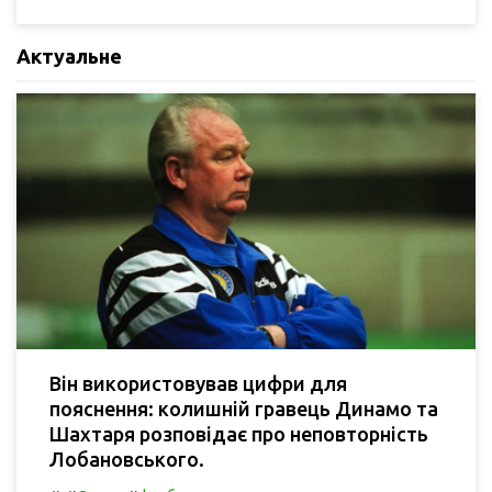
Актуальне
Він використовував цифри для
пояснення: колишній гравець Динамо та
Шахтаря розповідає про неповторність
Лобановського.