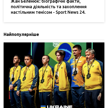
Жан Беленюк: біографічні факти,
політична діяльність та захоплення
настільним тенісом - Sport News 24.
Найпопулярніше