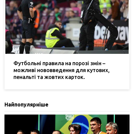
Футбольні правила на порозі змін –
можливі нововведення для кутових,
пенальті та жовтих карток.
Найпопулярніше