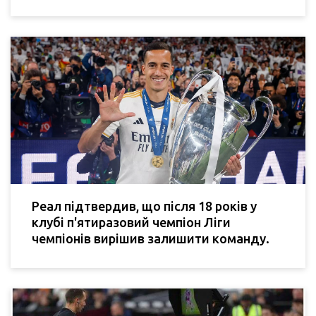
Реал підтвердив, що після 18 років у
клубі п'ятиразовий чемпіон Ліги
чемпіонів вирішив залишити команду.