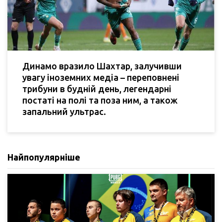
Динамо вразило Шахтар, залучивши
увагу іноземних медіа – переповнені
трибуни в будній день, легендарні
постаті на полі та поза ним, а також
запальний ультрас.
Найпопулярніше