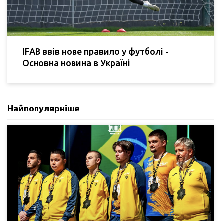
IFAB ввів нове правило у футболі -
Основна новина в Україні
Найпопулярніше