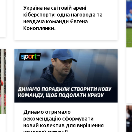
Україна на світовій арені
кіберспорту: одна нагорода та
невдача команди Євгена
Коноплянки.
Динамо отримало
рекомендацію сформувати
новий колектив для вирішення