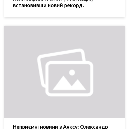
встановивши новий рекорд.
Неприємні новини з Аяксу: Олександр