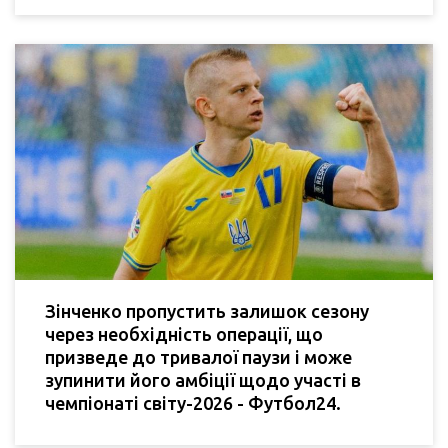
Зінченко пропустить залишок сезону
через необхідність операції, що
призведе до тривалої паузи і може
зупинити його амбіції щодо участі в
чемпіонаті світу-2026 - Футбол24.