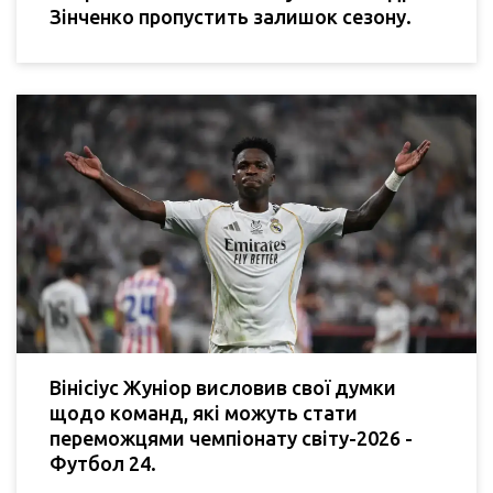
Зінченко пропустить залишок сезону.
Вінісіус Жуніор висловив свої думки
щодо команд, які можуть стати
переможцями чемпіонату світу-2026 -
Футбол 24.