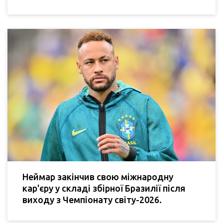
Неймар закінчив свою міжнародну
кар'єру у складі збірної Бразилії після
виходу з Чемпіонату світу-2026.