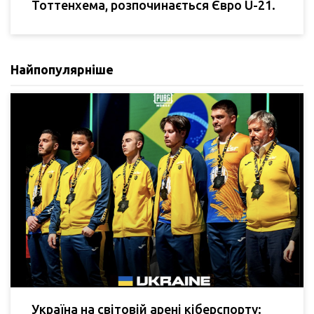
Тоттенхема, розпочинається Євро U-21.
Найпопулярніше
Україна на світовій арені кіберспорту: