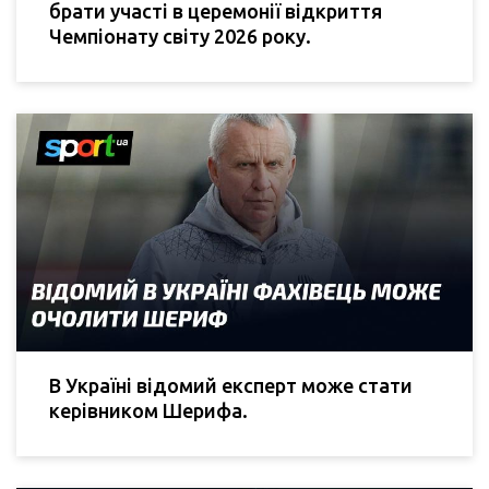
брати участі в церемонії відкриття
Чемпіонату світу 2026 року.
В Україні відомий експерт може стати
керівником Шерифа.