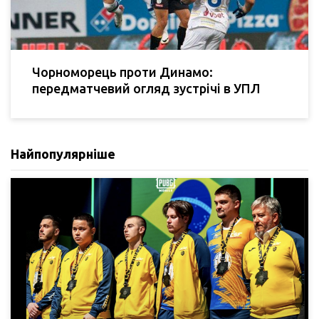
Чорноморець проти Динамо:
передматчевий огляд зустрічі в УПЛ
Найпопулярніше