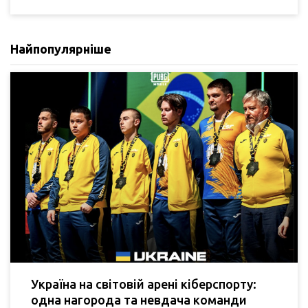
Найпопулярніше
Україна на світовій арені кіберспорту:
одна нагорода та невдача команди