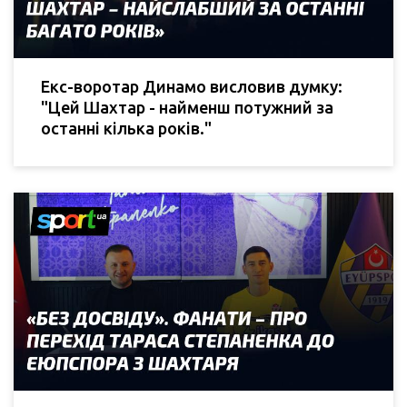
Екс-воротар Динамо висловив думку:
"Цей Шахтар - найменш потужний за
останні кілька років."