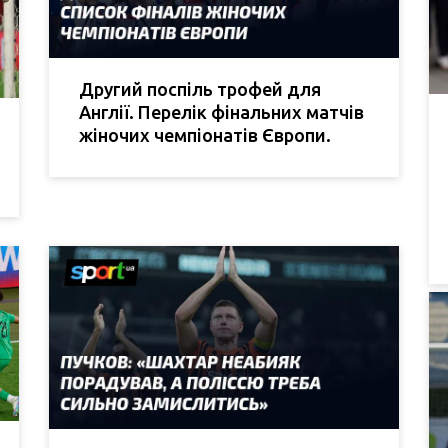
Другий поспіль трофей для
Англії. Перелік фінальних матчів
жіночих чемпіонатів Європи.