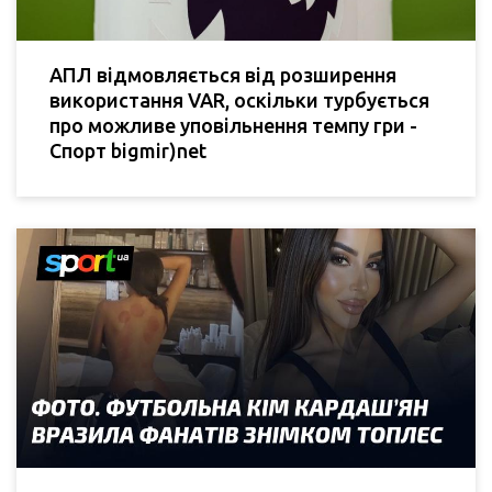
АПЛ відмовляється від розширення
використання VAR, оскільки турбується
про можливе уповільнення темпу гри -
Спорт bigmir)net