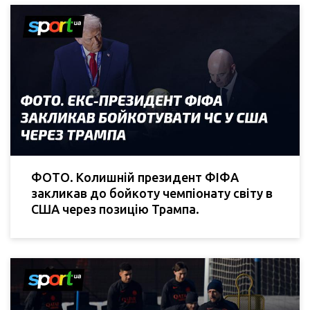
ФОТО. Колишній президент ФІФА
закликав до бойкоту чемпіонату світу в
США через позицію Трампа.