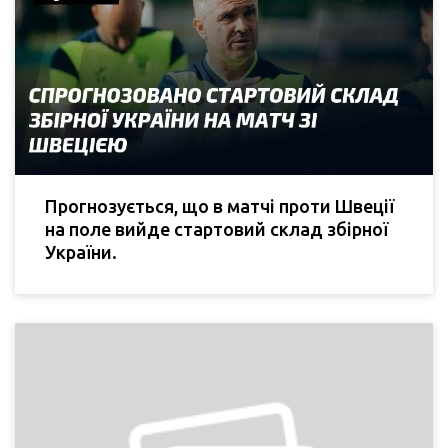
Прогнозується, що в матчі проти Швеції
на поле вийде стартовий склад збірної
України.