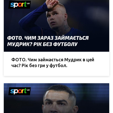
ФОТО. Чим займається Мудрик в цей
час? Рік без гри у футбол.