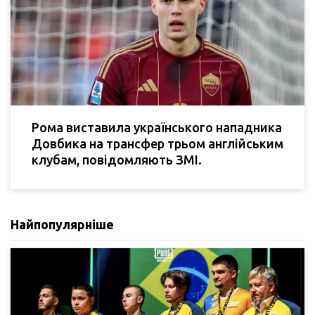
Рома виставила українського нападника
Довбика на трансфер трьом англійським
клубам, повідомляють ЗМІ.
Найпопулярніше