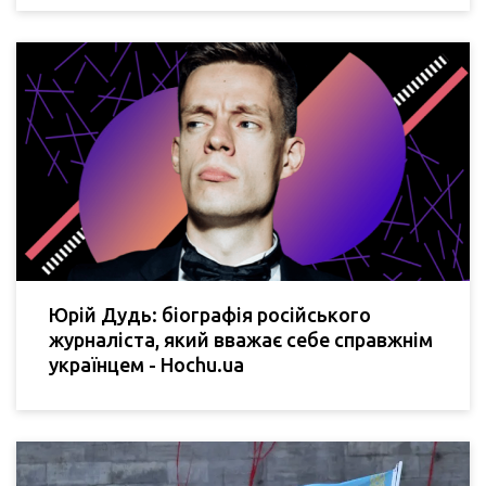
Юрій Дудь: біографія російського
журналіста, який вважає себе справжнім
українцем - Hochu.ua