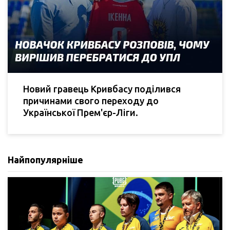
Новий гравець Кривбасу поділився
причинами свого переходу до
Української Прем'єр-Ліги.
Найпопулярніше