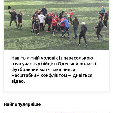
Навіть літній чоловік із парасолькою
взяв участь у бійці: в Одеській області
футбольний матч закінчився
масштабним конфліктом -- дивіться
відео.
Найпопулярніше