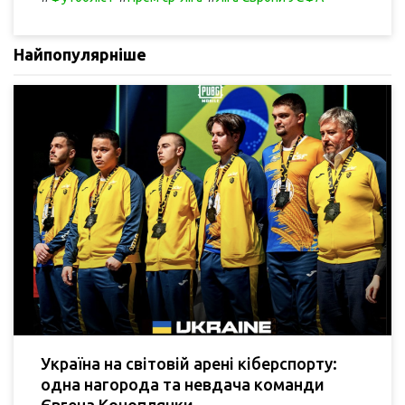
Найпопулярніше
Україна на світовій арені кіберспорту:
одна нагорода та невдача команди