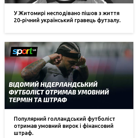
У Житомирі несподівано пішов з життя
20-річний український гравець футзалу.
Популярний голландський футболіст
отримав умовний вирок і фінансовий
штраф.