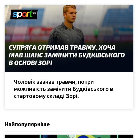
Чоловік зазнав травми, попри
можливість замінити Будківського в
стартовому складі Зорі.
Найпопулярніше