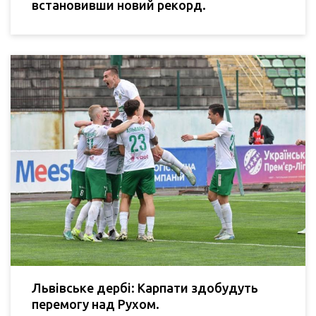
встановивши новий рекорд.
Львівське дербі: Карпати здобудуть
перемогу над Рухом.