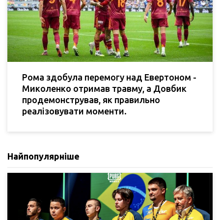
Рома здобула перемогу над Евертоном -
Миколенко отримав травму, а Довбик
продемонстрував, як правильно
реалізовувати моменти.
Найпопулярніше