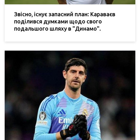
Звісно, існує запасний план: Караваєв
поділився думками щодо свого
подальшого шляху в "Динамо".