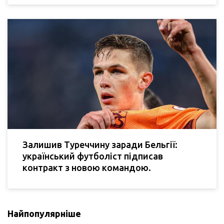
Залишив Туреччину заради Бельгії:
український футболіст підписав
контракт з новою командою.
Найпопулярніше