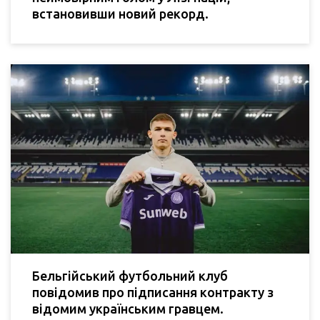
встановивши новий рекорд.
Бельгійський футбольний клуб
повідомив про підписання контракту з
відомим українським гравцем.