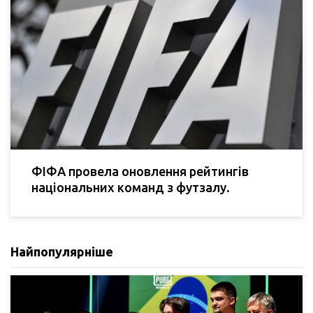
ФІФА провела оновлення рейтингів
національних команд з футзалу.
Найпопулярніше