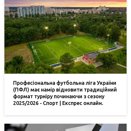
Професіональна футбольна ліга України
(ПФЛ) має намір відновити традиційний
формат турніру починаючи з сезону
2025/2026 - Cпорт | Експрес онлайн.