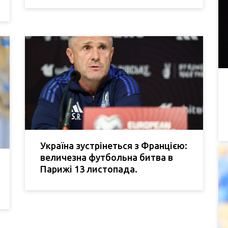
Україна зустрінеться з Францією:
величезна футбольна битва в
Парижі 13 листопада.