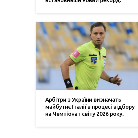
Арбітри з України визначать
майбутнє Італії в процесі відбору
на Чемпіонат світу 2026 року.