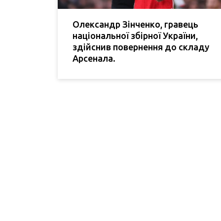
Олександр Зінченко, гравець
національної збірної України,
здійснив повернення до складу
Арсенала.