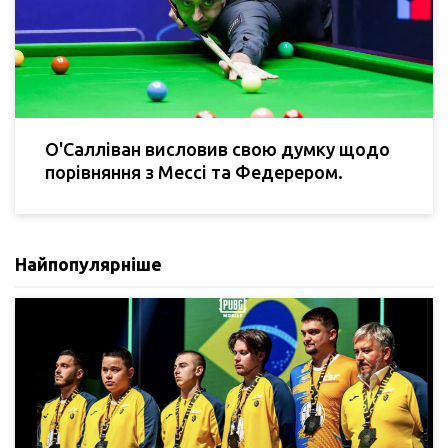
О'Салліван висловив свою думку щодо
порівняння з Мессі та Федерером.
Найпопулярніше