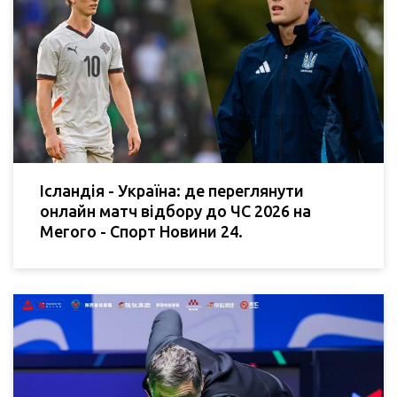
Ісландія - Україна: де переглянути
онлайн матч відбору до ЧС 2026 на
Мегого - Спорт Новини 24.