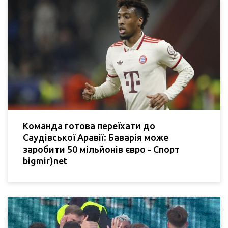
Команда готова переїхати до
Саудівської Аравії: Баварія може
заробити 50 мільйонів євро - Спорт
bigmir)net