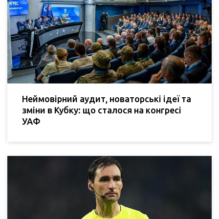
Неймовірний аудит, новаторські ідеї та
зміни в Кубку: що сталося на конгресі
УАФ