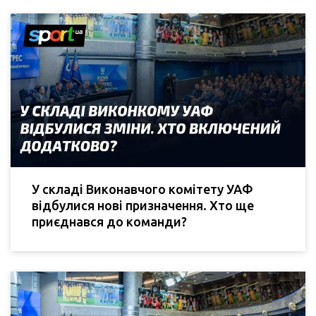
У складі Виконавчого комітету УАФ
відбулися нові призначення. Хто ще
приєднався до команди?