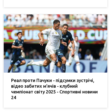
Реал проти Пачуки - підсумки зустрічі,
відео забитих м’ячів - клубний
чемпіонат світу 2025 - Спортивні новини
24