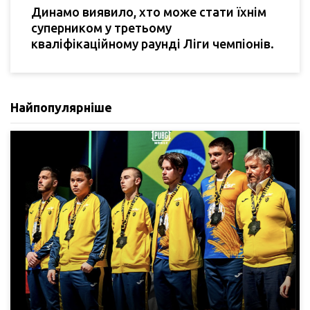
Динамо виявило, хто може стати їхнім
суперником у третьому
кваліфікаційному раунді Ліги чемпіонів.
Найпопулярніше