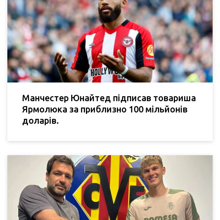
Манчестер Юнайтед підписав товариша
Ярмолюка за приблизно 100 мільйонів
доларів.