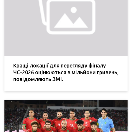
Кращі локації для перегляду фіналу
ЧС-2026 оцінюються в мільйони гривень,
повідомляють ЗМІ.