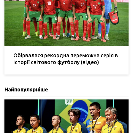
Обірвалася рекордна переможна серія в
історії світового футболу (відео)
Найпопулярніше