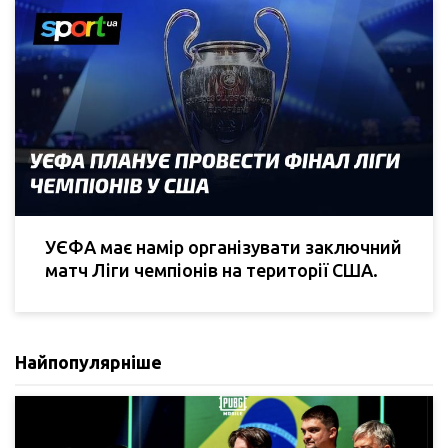
УЄФА має намір організувати заключний
матч Ліги чемпіонів на території США.
Найпопулярніше