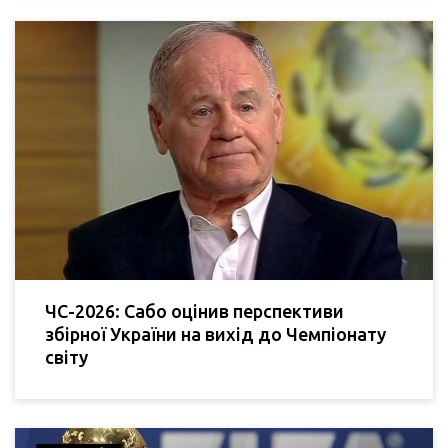
ЧС-2026: Сабо оцінив перспективи
збірної України на вихід до Чемпіонату
світу