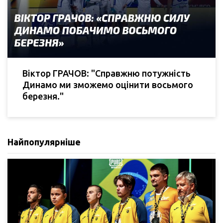
Віктор ГРАЧОВ: "Справжню потужність
Динамо ми зможемо оцінити восьмого
березня."
Найпопулярніше