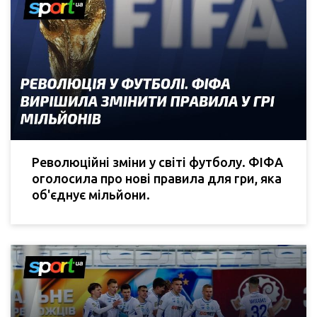
Революційні зміни у світі футболу. ФІФА
оголосила про нові правила для гри, яка
об'єднує мільйони.