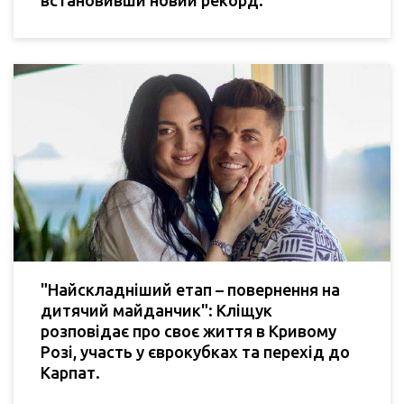
"Найскладніший етап – повернення на
дитячий майданчик": Кліщук
розповідає про своє життя в Кривому
Розі, участь у єврокубках та перехід до
Карпат.