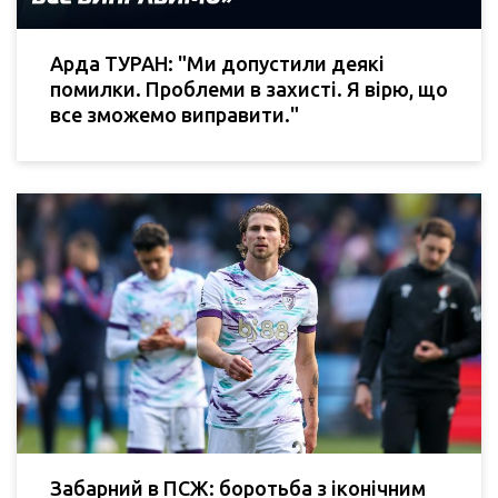
Арда ТУРАН: "Ми допустили деякі
помилки. Проблеми в захисті. Я вірю, що
все зможемо виправити."
Забарний в ПСЖ: боротьба з іконічним