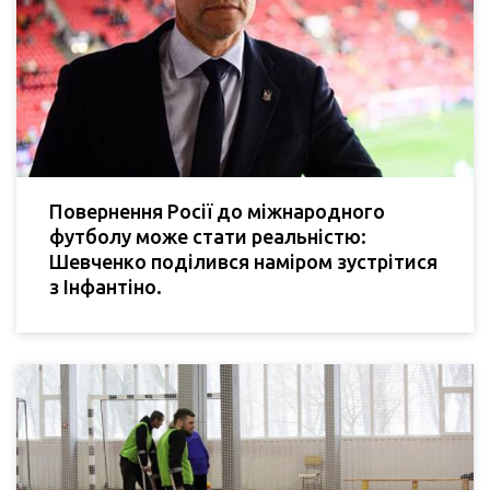
Повернення Росії до міжнародного
футболу може стати реальністю:
Шевченко поділився наміром зустрітися
з Інфантіно.