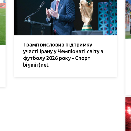
Трамп висловив підтримку
участі Ірану у Чемпіонаті світу з
футболу 2026 року - Спорт
bigmir)net