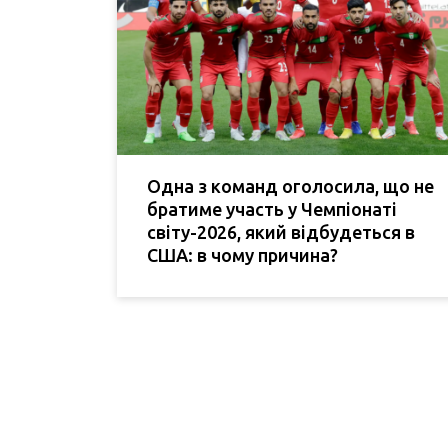
Одна з команд оголосила, що не
братиме участь у Чемпіонаті
світу-2026, який відбудеться в
США: в чому причина?