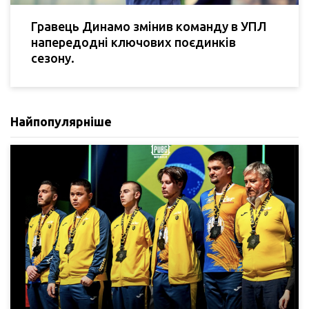
Гравець Динамо змінив команду в УПЛ
напередодні ключових поєдинків
сезону.
Найпопулярніше