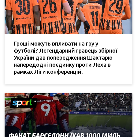
Гроші можуть впливати на гру у
футболі? Легендарний гравець збірної
України дав попередження Шахтарю
напередодні поєдинку проти Леха в
рамках Ліги конференцій.