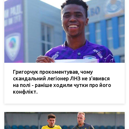
Григорчук прокоментував, чому
скандальний легіонер ЛНЗ не з'явився
на полі - раніше ходили чутки про його
конфлікт.