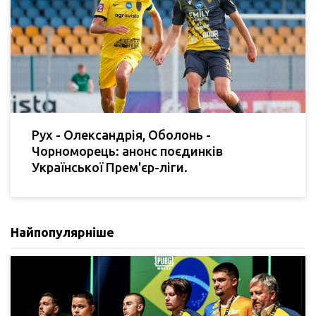
Рух - Олександрія, Оболонь -
Чорноморець: анонс поєдинків
Української Прем'єр-ліги.
Найпопулярніше