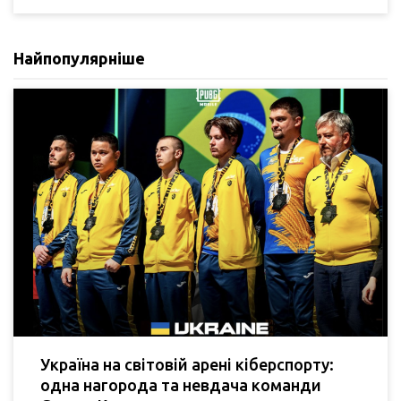
Найпопулярніше
Україна на світовій арені кіберспорту:
одна нагорода та невдача команди