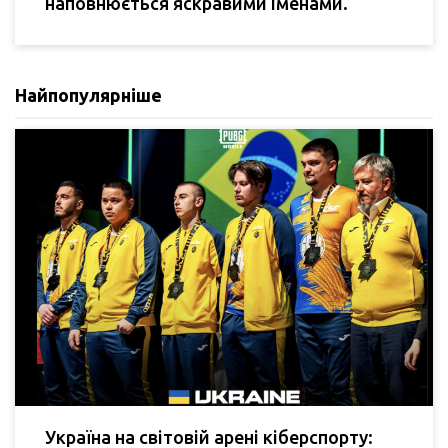
наповнюється яскравими іменами.
Найпопулярніше
Україна на світовій арені кіберспорту: