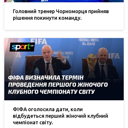
Головний тренер Чорноморця прийняв
рішення покинути команду.
ФІФА оголосила дати, коли
відбудеться перший жіночий клубний
чемпіонат світу.