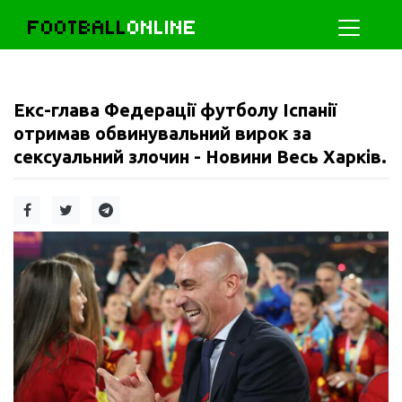
FOOTBALL
ONLINE
Екс-глава Федерації футболу Іспанії
отримав обвинувальний вирок за
сексуальний злочин - Новини Весь Харків.