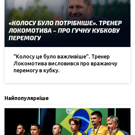
"Колосу це було важливіше". Тренер
Локомотива висловився про вражаючу
перемогу в кубку.
Найпопулярніше