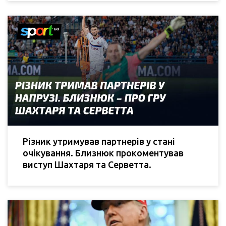
Різник утримував партнерів у стані
очікування. Близнюк прокоментував
виступ Шахтаря та Серветта.