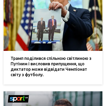
Трамп поділився спільною світлиною з
Путіним і висловив припущення, що
диктатор може відвідати Чемпіонат
світу з футболу.