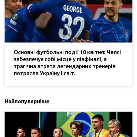
Основні футбольні події 10 квітня: Челсі
забезпечує собі місце у півфіналі, а
трагічна втрата легендарних тренерів
потрясла Україну і світ.
Найпопулярніше