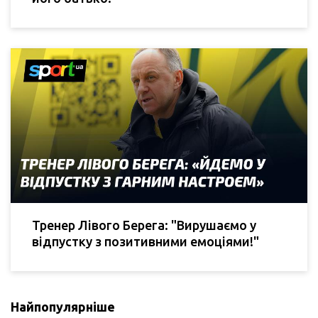
Тренер Лівого Берега: "Вирушаємо у
відпустку з позитивними емоціями!"
Найпопулярніше