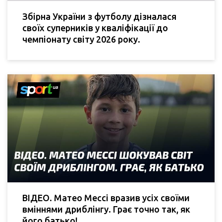
Збірна України з футболу дізналася
своїх суперників у кваліфікації до
чемпіонату світу 2026 року.
ВІДЕО. Матео Мессі вразив усіх своїми
вміннями дриблінгу. Грає точно так, як
його батько!