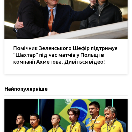
Помічник Зеленського Шефір підтримує
"Шахтар" під час матчів у Польщі в
компанії Ахметова. Дивіться відео!
Найпопулярніше